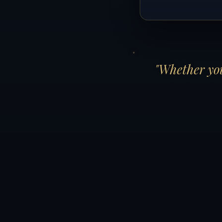
"Whether you