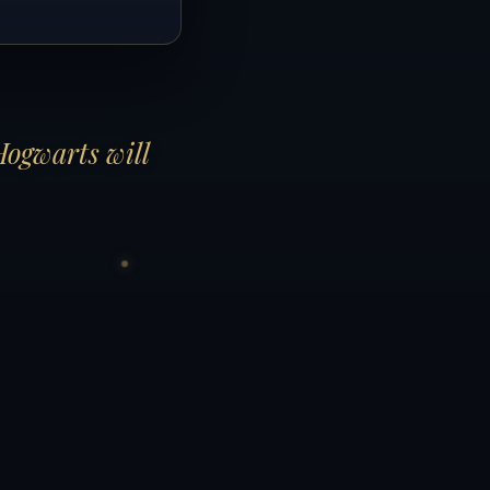
Hogwarts will