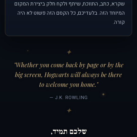
שקרא, כתב, התווכח, שיתף ולקח חלק ביצירת המקום
המיוחד הזה. בלעדיכם, כל הקסם הזה פשוט לא היה
קורה.
"Whether you come back by page or by the
big screen, Hogwarts will always be there
to welcome you home."
— J.K. ROWLING
שלכם תמיד,