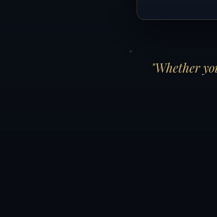
"Whether you