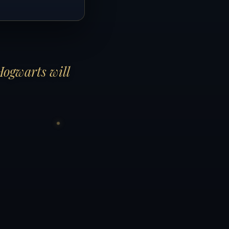
Hogwarts will