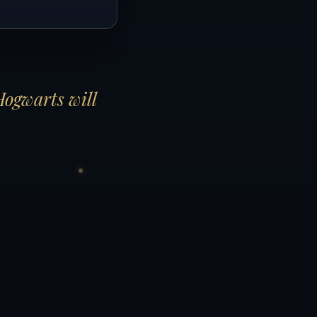
Hogwarts will