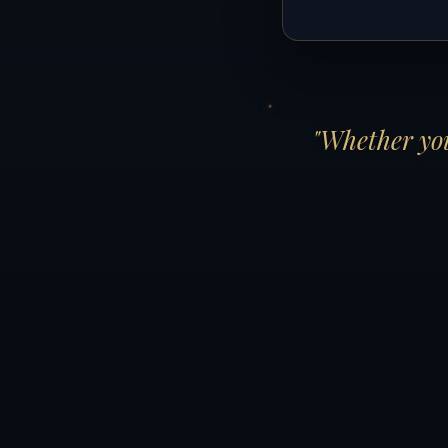
"Whether you