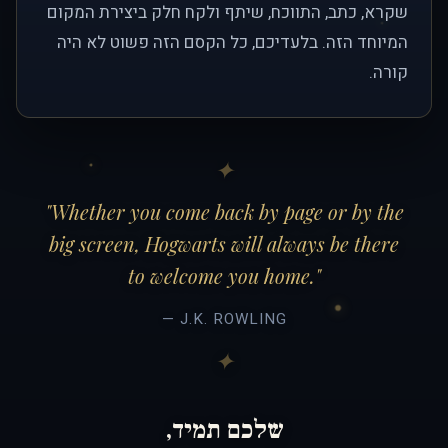
שקרא, כתב, התווכח, שיתף ולקח חלק ביצירת המקום
המיוחד הזה. בלעדיכם, כל הקסם הזה פשוט לא היה
קורה.
"Whether you come back by page or by the
big screen, Hogwarts will always be there
to welcome you home."
— J.K. ROWLING
שלכם תמיד,