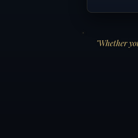
"Whether you