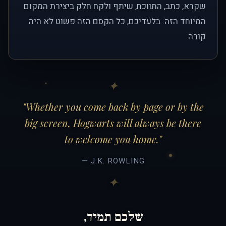
שקרא, כתב, התווכח, שיתף ולקח חלק ביצירת המקום
המיוחד הזה. בלעדיכם, כל הקסם הזה פשוט לא היה
קורה.
"Whether you come back by page or by the
big screen, Hogwarts will always be there
to welcome you home."
— J.K. ROWLING
שלכם תמיד,