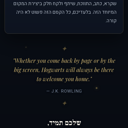
שקרא, כתב, התווכח, שיתף ולקח חלק ביצירת המקום
המיוחד הזה. בלעדיכם, כל הקסם הזה פשוט לא היה
קורה.
"Whether you come back by page or by the
big screen, Hogwarts will always be there
to welcome you home."
— J.K. ROWLING
שלכם תמיד,