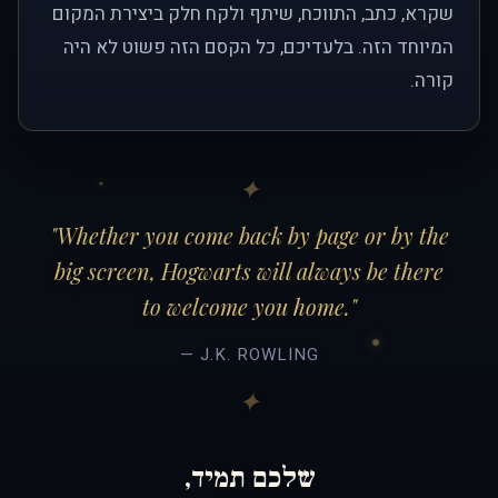
שקרא, כתב, התווכח, שיתף ולקח חלק ביצירת המקום
המיוחד הזה. בלעדיכם, כל הקסם הזה פשוט לא היה
קורה.
"Whether you come back by page or by the
big screen, Hogwarts will always be there
to welcome you home."
— J.K. ROWLING
שלכם תמיד,