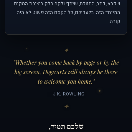
שקרא, כתב, התווכח, שיתף ולקח חלק ביצירת המקום
המיוחד הזה. בלעדיכם, כל הקסם הזה פשוט לא היה
קורה.
"Whether you come back by page or by the
big screen, Hogwarts will always be there
to welcome you home."
— J.K. ROWLING
שלכם תמיד,