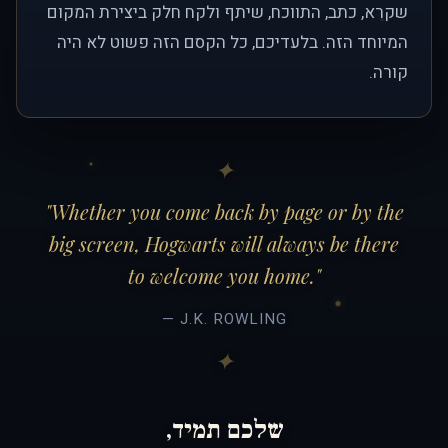
שקרא, כתב, התווכח, שיתף ולקח חלק ביצירת המקום
המיוחד הזה. בלעדיכם, כל הקסם הזה פשוט לא היה
קורה.
"Whether you come back by page or by the
big screen, Hogwarts will always be there
to welcome you home."
— J.K. ROWLING
שלכם תמיד,