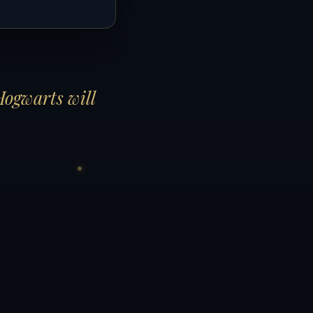
Hogwarts will