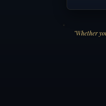
"Whether you