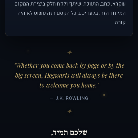
שקרא, כתב, התווכח, שיתף ולקח חלק ביצירת המקום
המיוחד הזה. בלעדיכם, כל הקסם הזה פשוט לא היה
קורה.
"Whether you come back by page or by the
big screen, Hogwarts will always be there
to welcome you home."
— J.K. ROWLING
שלכם תמיד,