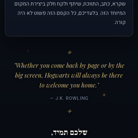
שקרא, כתב, התווכח, שיתף ולקח חלק ביצירת המקום
המיוחד הזה. בלעדיכם, כל הקסם הזה פשוט לא היה
קורה.
"Whether you come back by page or by the
big screen, Hogwarts will always be there
to welcome you home."
— J.K. ROWLING
שלכם תמיד,