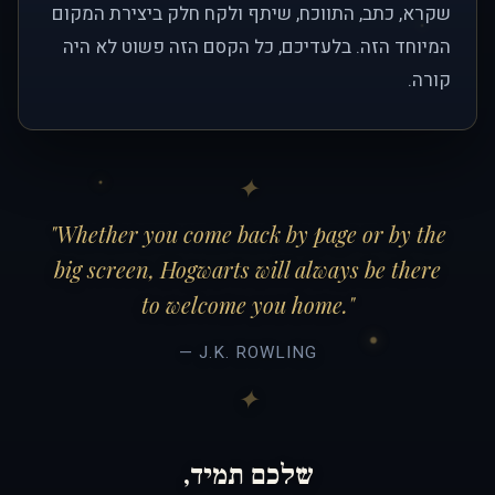
שקרא, כתב, התווכח, שיתף ולקח חלק ביצירת המקום
המיוחד הזה. בלעדיכם, כל הקסם הזה פשוט לא היה
קורה.
"Whether you come back by page or by the
big screen, Hogwarts will always be there
to welcome you home."
— J.K. ROWLING
שלכם תמיד,