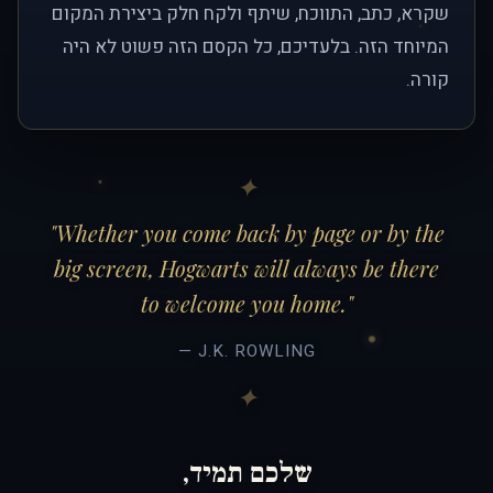
שקרא, כתב, התווכח, שיתף ולקח חלק ביצירת המקום
המיוחד הזה. בלעדיכם, כל הקסם הזה פשוט לא היה
קורה.
"Whether you come back by page or by the
big screen, Hogwarts will always be there
to welcome you home."
— J.K. ROWLING
שלכם תמיד,