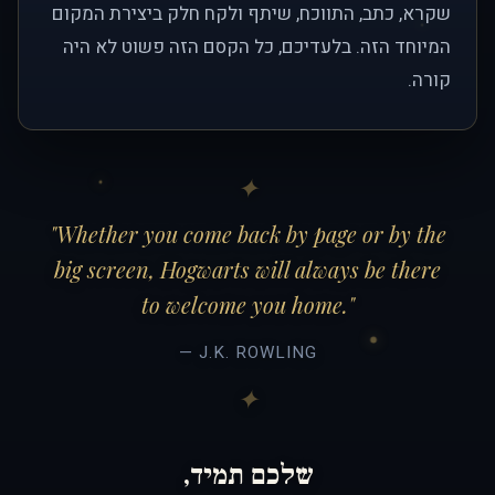
שקרא, כתב, התווכח, שיתף ולקח חלק ביצירת המקום
המיוחד הזה. בלעדיכם, כל הקסם הזה פשוט לא היה
קורה.
"Whether you come back by page or by the
big screen, Hogwarts will always be there
to welcome you home."
— J.K. ROWLING
שלכם תמיד,