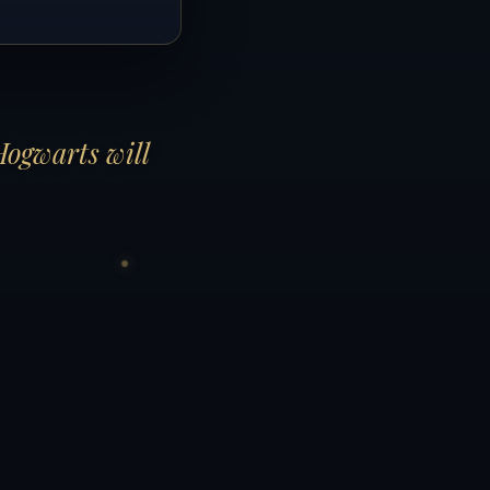
Hogwarts will