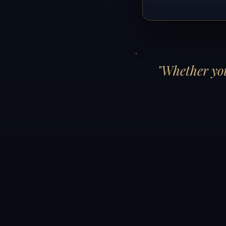
"Whether you