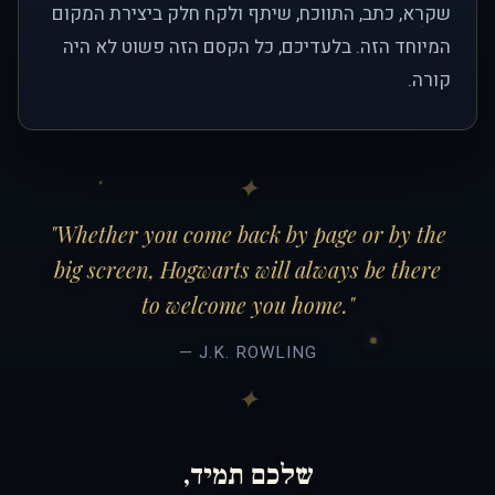
שקרא, כתב, התווכח, שיתף ולקח חלק ביצירת המקום
המיוחד הזה. בלעדיכם, כל הקסם הזה פשוט לא היה
קורה.
"Whether you come back by page or by the
big screen, Hogwarts will always be there
to welcome you home."
— J.K. ROWLING
שלכם תמיד,