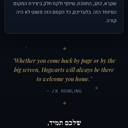
שקרא, כתב, התווכח, שיתף ולקח חלק ביצירת המקום
המיוחד הזה. בלעדיכם, כל הקסם הזה פשוט לא היה
קורה.
"Whether you come back by page or by the
big screen, Hogwarts will always be there
to welcome you home."
— J.K. ROWLING
שלכם תמיד,