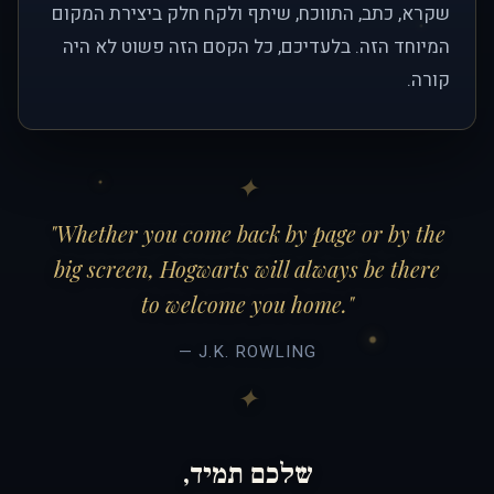
שקרא, כתב, התווכח, שיתף ולקח חלק ביצירת המקום
המיוחד הזה. בלעדיכם, כל הקסם הזה פשוט לא היה
קורה.
"Whether you come back by page or by the
big screen, Hogwarts will always be there
to welcome you home."
— J.K. ROWLING
שלכם תמיד,