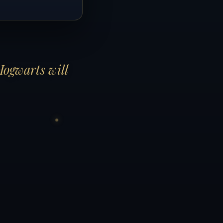
Hogwarts will