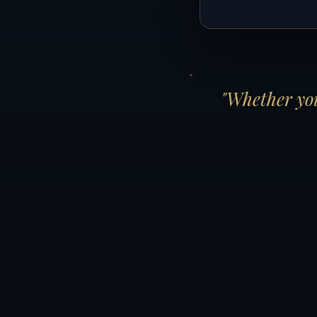
"Whether you