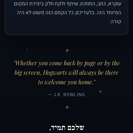
שקרא, כתב, התווכח, שיתף ולקח חלק ביצירת המקום
המיוחד הזה. בלעדיכם, כל הקסם הזה פשוט לא היה
קורה.
"Whether you come back by page or by the
big screen, Hogwarts will always be there
to welcome you home."
— J.K. ROWLING
שלכם תמיד,