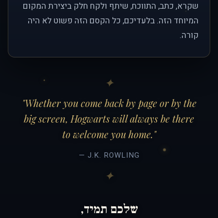
שקרא, כתב, התווכח, שיתף ולקח חלק ביצירת המקום
המיוחד הזה. בלעדיכם, כל הקסם הזה פשוט לא היה
קורה.
"Whether you come back by page or by the
big screen, Hogwarts will always be there
to welcome you home."
— J.K. ROWLING
שלכם תמיד,