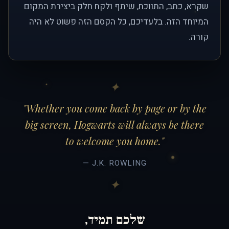
שקרא, כתב, התווכח, שיתף ולקח חלק ביצירת המקום
המיוחד הזה. בלעדיכם, כל הקסם הזה פשוט לא היה
קורה.
"Whether you come back by page or by the
big screen, Hogwarts will always be there
to welcome you home."
— J.K. ROWLING
שלכם תמיד,