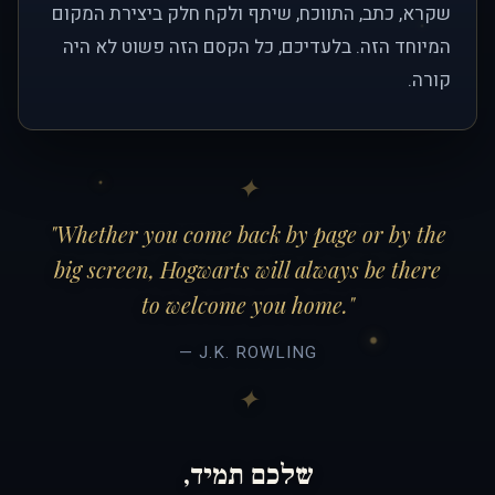
שקרא, כתב, התווכח, שיתף ולקח חלק ביצירת המקום
המיוחד הזה. בלעדיכם, כל הקסם הזה פשוט לא היה
קורה.
"Whether you come back by page or by the
big screen, Hogwarts will always be there
to welcome you home."
— J.K. ROWLING
שלכם תמיד,