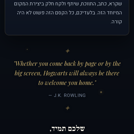
שקרא, כתב, התווכח, שיתף ולקח חלק ביצירת המקום
המיוחד הזה. בלעדיכם, כל הקסם הזה פשוט לא היה
קורה.
"Whether you come back by page or by the
big screen, Hogwarts will always be there
to welcome you home."
— J.K. ROWLING
שלכם תמיד,