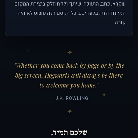
שקרא, כתב, התווכח, שיתף ולקח חלק ביצירת המקום
המיוחד הזה. בלעדיכם, כל הקסם הזה פשוט לא היה
קורה.
"Whether you come back by page or by the
big screen, Hogwarts will always be there
to welcome you home."
— J.K. ROWLING
שלכם תמיד,