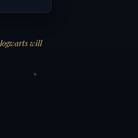
Hogwarts will