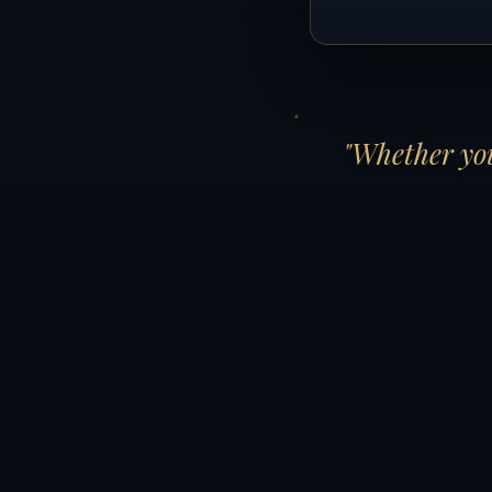
"Whether you