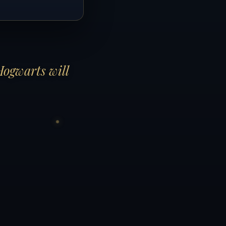
Hogwarts will