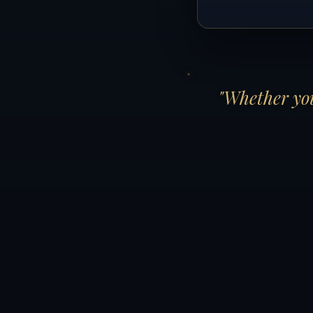
"Whether you