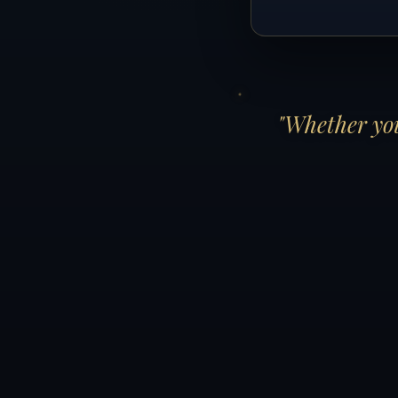
"Whether you