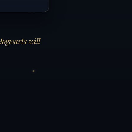
Hogwarts will