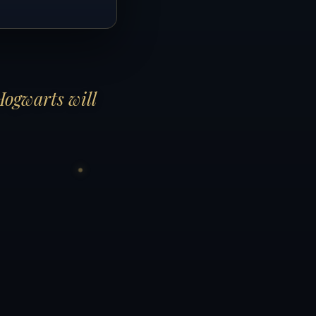
Hogwarts will