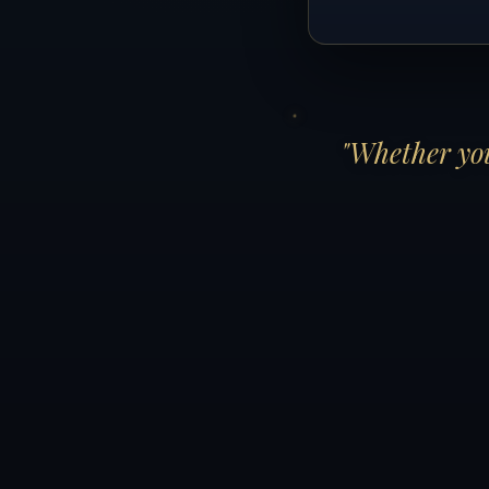
"Whether you