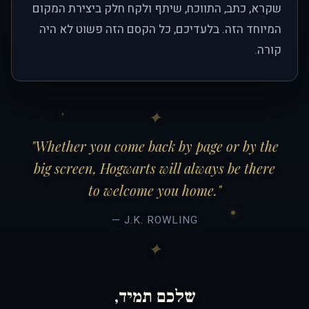
שקרא, כתב, התווכח, שיתף ולקח חלק ביצירת המקום
המיוחד הזה. בלעדיכם, כל הקסם הזה פשוט לא היה
קורה.
"Whether you come back by page or by the
big screen, Hogwarts will always be there
to welcome you home."
— J.K. ROWLING
שלכם תמיד,