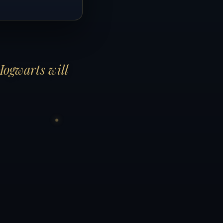
Hogwarts will