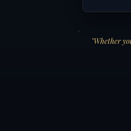
"Whether you