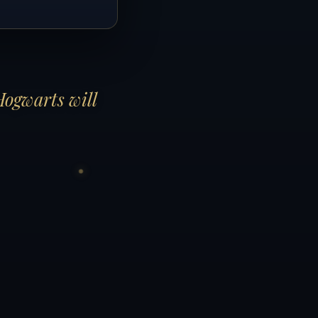
Hogwarts will