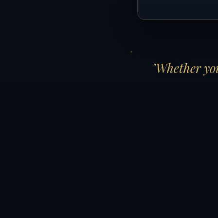
"Whether you