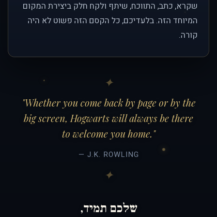
שקרא, כתב, התווכח, שיתף ולקח חלק ביצירת המקום
המיוחד הזה. בלעדיכם, כל הקסם הזה פשוט לא היה
קורה.
"Whether you come back by page or by the
big screen, Hogwarts will always be there
to welcome you home."
— J.K. ROWLING
שלכם תמיד,