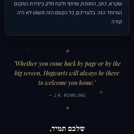
שקרא, כתב, התווכח, שיתף ולקח חלק ביצירת המקום
המיוחד הזה. בלעדיכם, כל הקסם הזה פשוט לא היה
קורה.
"Whether you come back by page or by the
big screen, Hogwarts will always be there
to welcome you home."
— J.K. ROWLING
שלכם תמיד,