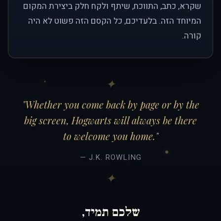
שקרא, כתב, התווכח, שיתף ולקח חלק ביצירת המקום
המיוחד הזה. בלעדיכם, כל הקסם הזה פשוט לא היה
קורה.
"Whether you come back by page or by the
big screen, Hogwarts will always be there
to welcome you home."
— J.K. ROWLING
שלכם תמיד,