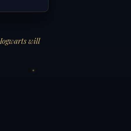
Hogwarts will