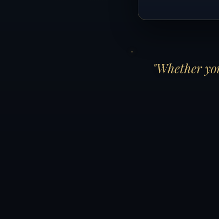
"Whether you