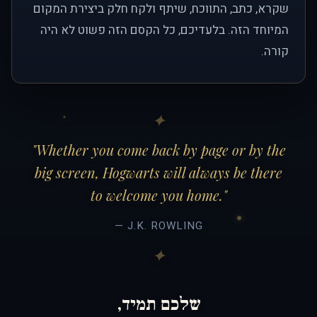
שקרא, כתב, התווכח, שיתף ולקח חלק ביצירת המקום
המיוחד הזה. בלעדיכם, כל הקסם הזה פשוט לא היה
קורה.
"Whether you come back by page or by the
big screen, Hogwarts will always be there
to welcome you home."
— J.K. ROWLING
שלכם תמיד,