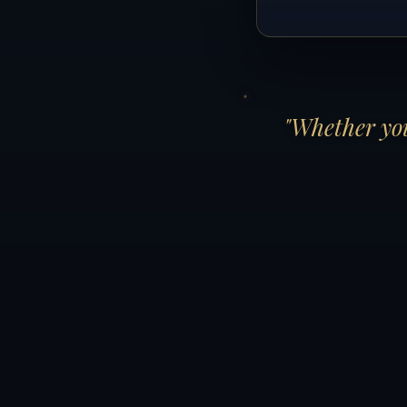
"Whether you