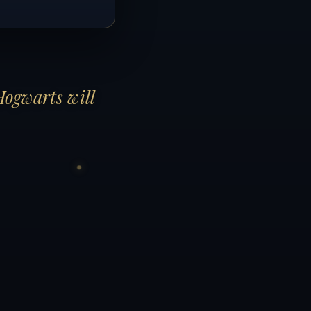
Hogwarts will