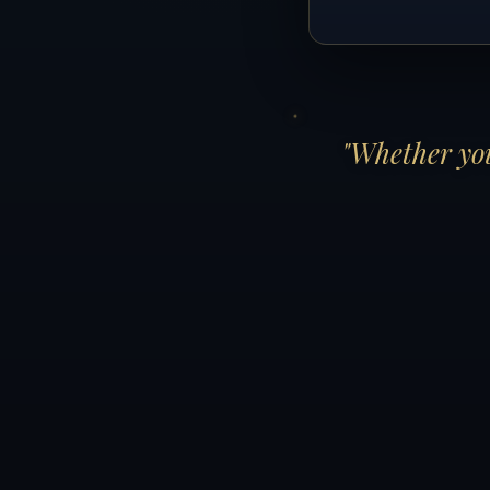
"Whether you