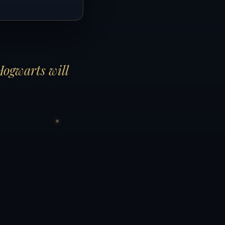
Hogwarts will