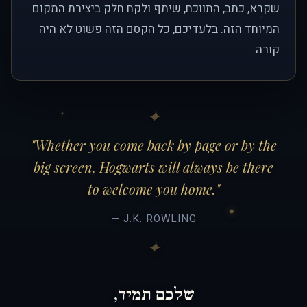
שקרא, כתב, התווכח, שיתף ולקח חלק ביצירת המקום
המיוחד הזה. בלעדיכם, כל הקסם הזה פשוט לא היה
קורה.
"Whether you come back by page or by the
big screen, Hogwarts will always be there
to welcome you home."
— J.K. ROWLING
שלכם תמיד,