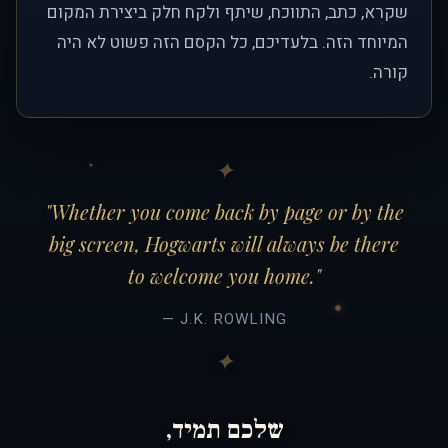
שקרא, כתב, התווכח, שיתף ולקח חלק ביצירת המקום
המיוחד הזה. בלעדיכם, כל הקסם הזה פשוט לא היה
קורה.
"Whether you come back by page or by the
big screen, Hogwarts will always be there
to welcome you home."
— J.K. ROWLING
שלכם תמיד,