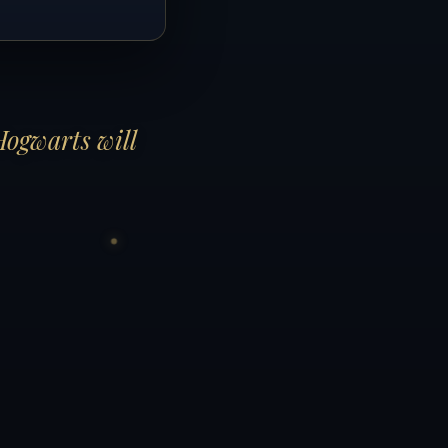
Hogwarts will