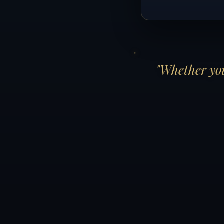
"Whether you