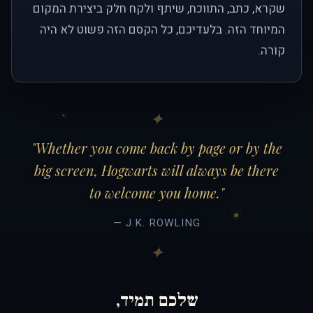
שקרא, כתב, התווכח, שיתף ולקח חלק ביצירת המקום
המיוחד הזה. בלעדיכם, כל הקסם הזה פשוט לא היה
קורה.
"Whether you come back by page or by the
big screen, Hogwarts will always be there
to welcome you home."
— J.K. ROWLING
שלכם תמיד,