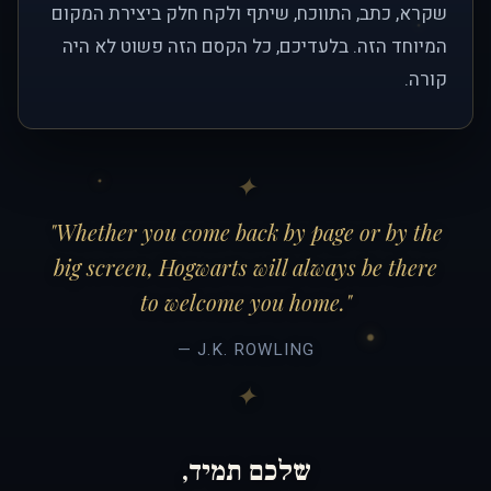
שקרא, כתב, התווכח, שיתף ולקח חלק ביצירת המקום
המיוחד הזה. בלעדיכם, כל הקסם הזה פשוט לא היה
קורה.
"Whether you come back by page or by the
big screen, Hogwarts will always be there
to welcome you home."
— J.K. ROWLING
שלכם תמיד,