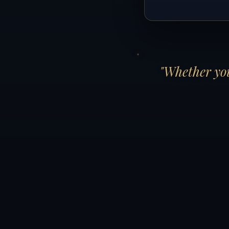
"Whether you