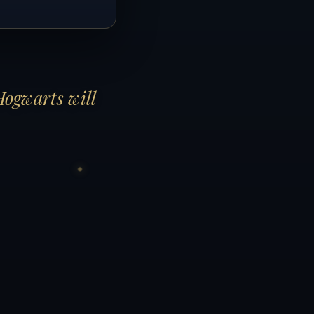
Hogwarts will