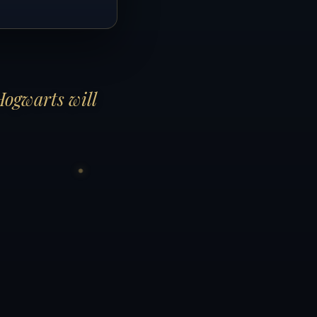
Hogwarts will