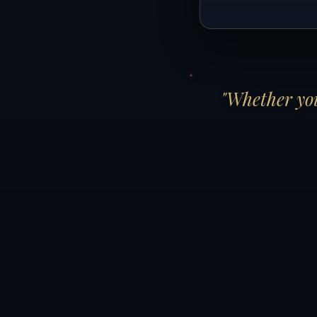
"Whether you