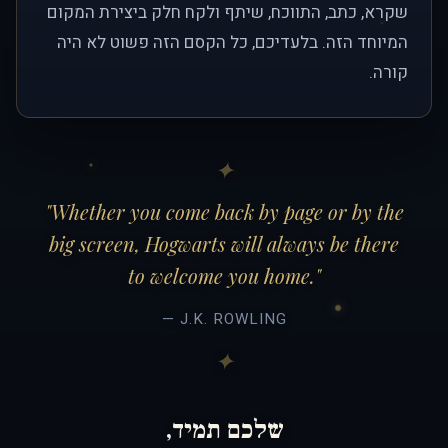
שקרא, כתב, התווכח, שיתף ולקח חלק ביצירת המקום
המיוחד הזה. בלעדיכם, כל הקסם הזה פשוט לא היה
קורה.
"Whether you come back by page or by the
big screen, Hogwarts will always be there
to welcome you home."
— J.K. ROWLING
שלכם תמיד,